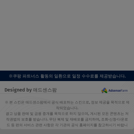
※쿠팡 파트너스 활동의 일환으로 일정 수수료를 제공받습니다.
Designed by 애드센스팜
※ 본 스킨은 애드센스팜에서 공식 배포하는 스킨으로, 정보 제공을 목적으로 제
작되었습니다.
광고 상품 판매 및 금융 중개를 목적으로 하지 않으며, 게시된 모든 콘텐츠는 저
작권법의 보호를 받습니다. 무단 복제 및 재배포를 금지하며, 조회·신청·다운로
드 등 편의 서비스 관련 사항은 각 기관의 공식 홈페이지를 참고하시기 바랍니
다.