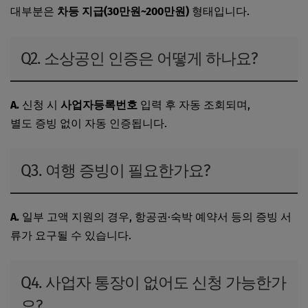
대부분은
차등 지급(30만원~200만원)
형태입니다.
Q2. 소상공인 인증은 어떻게 하나요?
A.
신청 시
사업자등록번호
입력 후 자동 조회되며,
별도 증빙 없이 자동 인증됩니다.
Q3. 여행 증빙이 필요한가요?
A.
일부 고액 지원의 경우, 항공권·숙박 예약서 등의 증빙 서
류가 요구될 수 있습니다.
Q4. 사업자 통장이 없어도 신청 가능한가
요?