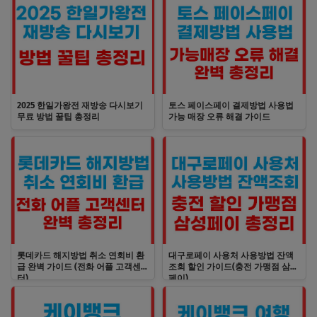
2025 한일가왕전 재방송 다시보기
토스 페이스페이 결제방법 사용법
무료 방법 꿀팁 총정리
가능 매장 오류 해결 가이드
롯데카드 해지방법 취소 연회비 환
대구로페이 사용처 사용방법 잔액
급 완벽 가이드 (전화 어플 고객센
조회 할인 가이드(충전 가맹점 삼성
터)
페이)