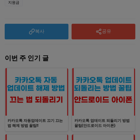
지원금
복사
공유
이번 주 인기 글
카카오톡 자동업데이트 끄기 끄는
카카오톡 업데이트 되돌리기 방법
법 해제 방법 꿀팁!!
꿀팁(안드로이드 아이폰)