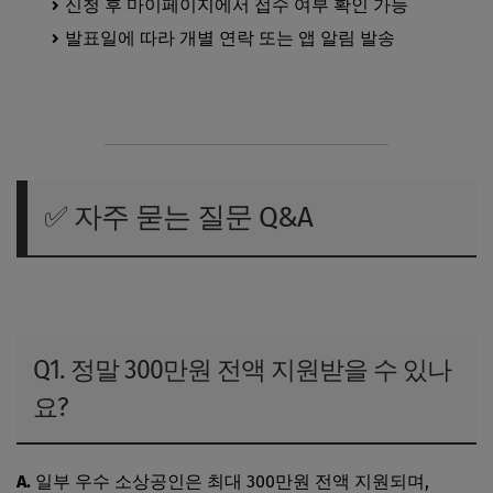
신청 후 마이페이지에서 접수 여부 확인 가능
발표일에 따라 개별 연락 또는 앱 알림 발송
✅ 자주 묻는 질문 Q&A
케이뱅크 소상공인 여행지원금 안내 바로가기
Q1. 정말 300만원 전액 지원받을 수 있나
요?
A.
일부 우수 소상공인은 최대 300만원 전액 지원되며,