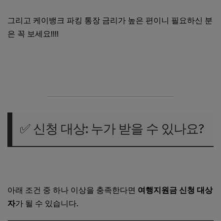
그리고 케이뱅크 파킹 통장 금리가 높은 편이니 필요하신 분
은 꼭 보세요!!!!
케이뱅크 파킹통장 금리 지금 확인하기
✅ 신청 대상: 누가 받을 수 있나요?
케이뱅크 소상공인 여행지원금 안내 바로가기
아래 조건 중 하나 이상을 충족한다면
여행지원금 신청 대상
자
가 될 수 있습니다.