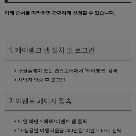
아래 순서를 따라하면 간편하게 신청할 수 있습니다.
케이뱅크 소상공인 여행지원금 지금 신청하기
1. 케이뱅크 앱 설치 및 로그인
구글플레이 또는 앱스토어에서 ‘케이뱅크’ 검색
사업자 인증 후 로그인
2. 이벤트 페이지 접속
메인 화면 > 혜택/이벤트 탭 클릭
‘소상공인 여행지원금 300만원’ 이벤트 배너 선택