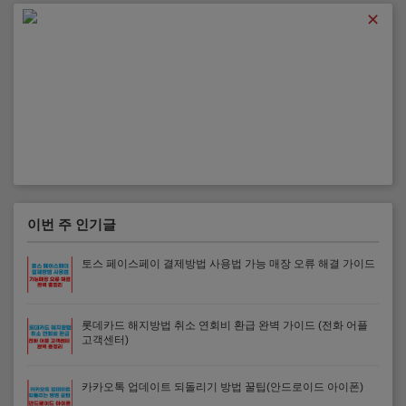
✕
이번 주 인기글
토스 페이스페이 결제방법 사용법 가능 매장 오류 해결 가이드
롯데카드 해지방법 취소 연회비 환급 완벽 가이드 (전화 어플
고객센터)
카카오톡 업데이트 되돌리기 방법 꿀팁(안드로이드 아이폰)