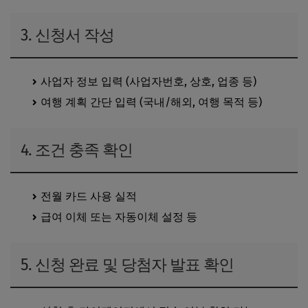
3. 신청서 작성
사업자 정보 입력 (사업자번호, 상호, 업종 등)
여행 계획 간단 입력 (국내/해외, 여행 목적 등)
4. 조건 충족 확인
전월 카드 사용 실적
급여 이체 또는 자동이체 설정 등
5. 신청 완료 및 당첨자 발표 확인